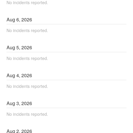
No incidents reported.
Aug
6
,
2026
No incidents reported.
Aug
5
,
2026
No incidents reported.
Aug
4
,
2026
No incidents reported.
Aug
3
,
2026
No incidents reported.
Aug
2
,
2026