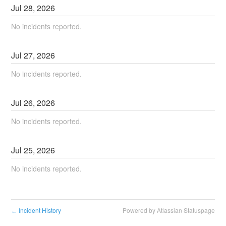
Jul
28
,
2026
No incidents reported.
Jul
27
,
2026
No incidents reported.
Jul
26
,
2026
No incidents reported.
Jul
25
,
2026
No incidents reported.
Incident History
Powered by Atlassian Statuspage
←