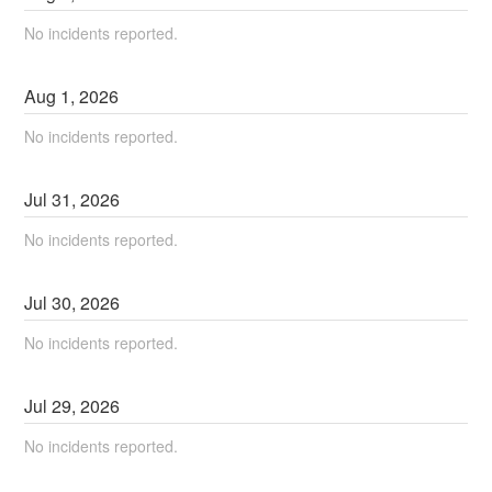
No incidents reported.
Aug
1
,
2026
No incidents reported.
Jul
31
,
2026
No incidents reported.
Jul
30
,
2026
No incidents reported.
Jul
29
,
2026
No incidents reported.